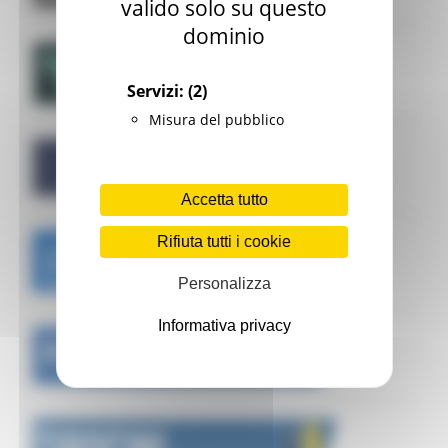
valido solo su questo
dominio
Servizi:
(2)
Misura del pubblico
Accetta tutto
Rifiuta tutti i cookie
Personalizza
Informativa privacy