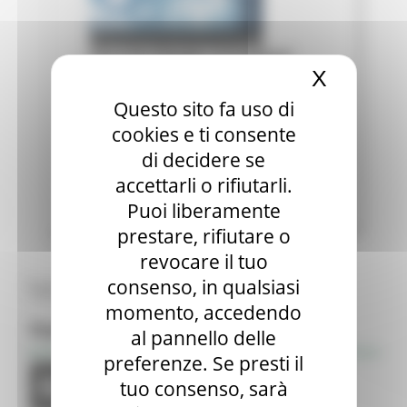
Marche Sicure, 1,2 milioni
per tecnologie e
X
Nascond
videosorveglianza: approvati
Questo sito fa uso di
i criteri del bando
cookies e ti consente
Comunicati stampa
In primo
di decidere se
piano
Enti Locali e
PA
Opportunità per il
accettarli o rifiutarli.
territorio
Puoi liberamente
prestare, rifiutare o
revocare il tuo
consenso, in qualsiasi
Tutte le news
momento, accedendo
Focus
al pannello delle
preferenze. Se presti il
tuo consenso, sarà