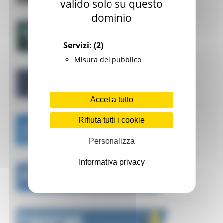
valido solo su questo
dominio
Servizi:
(2)
Misura del pubblico
Accetta tutto
Rifiuta tutti i cookie
Personalizza
Informativa privacy