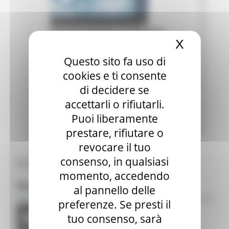
Marche Sicure, 1,2 milioni
per tecnologie e
X
Nascond
videosorveglianza: approvati
Questo sito fa uso di
i criteri del bando
cookies e ti consente
Comunicati stampa
In primo
di decidere se
piano
Enti Locali e
PA
Opportunità per il
accettarli o rifiutarli.
territorio
Puoi liberamente
prestare, rifiutare o
revocare il tuo
consenso, in qualsiasi
Tutte le news
momento, accedendo
Focus
al pannello delle
preferenze. Se presti il
tuo consenso, sarà