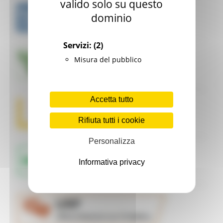
valido solo su questo
dominio
Servizi:
(2)
Misura del pubblico
Accetta tutto
Rifiuta tutti i cookie
Personalizza
Informativa privacy