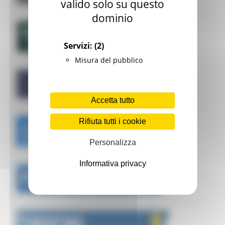
valido solo su questo
dominio
Servizi:
(2)
Misura del pubblico
Accetta tutto
Rifiuta tutti i cookie
Personalizza
Informativa privacy