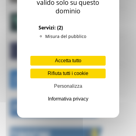
valido solo su questo
dominio
Servizi:
(2)
Misura del pubblico
Accetta tutto
Rifiuta tutti i cookie
Personalizza
Informativa privacy