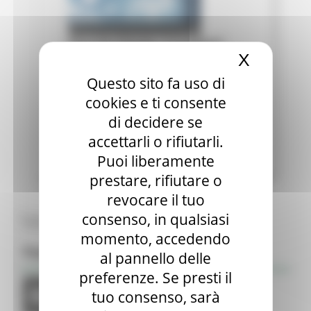
Marche Sicure, 1,2 milioni
per tecnologie e
X
Nascond
videosorveglianza: approvati
Questo sito fa uso di
i criteri del bando
cookies e ti consente
Comunicati stampa
In primo
di decidere se
piano
Enti Locali e
PA
Opportunità per il
accettarli o rifiutarli.
territorio
Puoi liberamente
prestare, rifiutare o
revocare il tuo
consenso, in qualsiasi
Tutte le news
momento, accedendo
Focus
al pannello delle
preferenze. Se presti il
tuo consenso, sarà