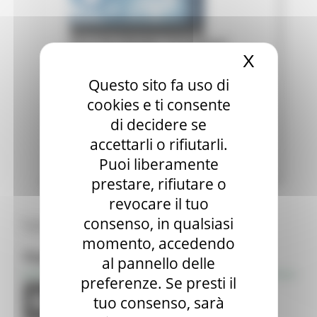
Marche Sicure, 1,2 milioni
per tecnologie e
X
Nascond
videosorveglianza: approvati
Questo sito fa uso di
i criteri del bando
cookies e ti consente
Comunicati stampa
In primo
di decidere se
piano
Enti Locali e
PA
Opportunità per il
accettarli o rifiutarli.
territorio
Puoi liberamente
prestare, rifiutare o
revocare il tuo
consenso, in qualsiasi
Tutte le news
momento, accedendo
Focus
al pannello delle
preferenze. Se presti il
tuo consenso, sarà