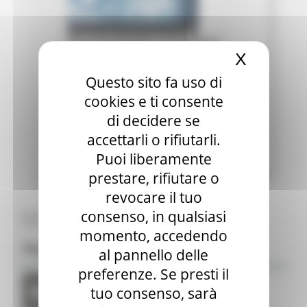
Marche Sicure, 1,2 milioni
per tecnologie e
X
Nascond
videosorveglianza: approvati
Questo sito fa uso di
i criteri del bando
cookies e ti consente
Comunicati stampa
In primo
di decidere se
piano
Enti Locali e
PA
Opportunità per il
accettarli o rifiutarli.
territorio
Puoi liberamente
prestare, rifiutare o
revocare il tuo
consenso, in qualsiasi
Tutte le news
momento, accedendo
Focus
al pannello delle
preferenze. Se presti il
tuo consenso, sarà