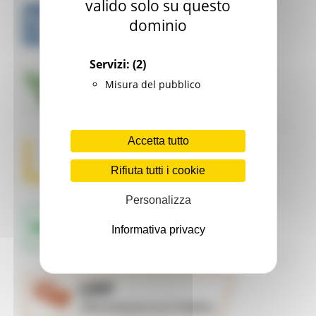
valido solo su questo
dominio
Servizi:
(2)
Misura del pubblico
Accetta tutto
Rifiuta tutti i cookie
Personalizza
Informativa privacy