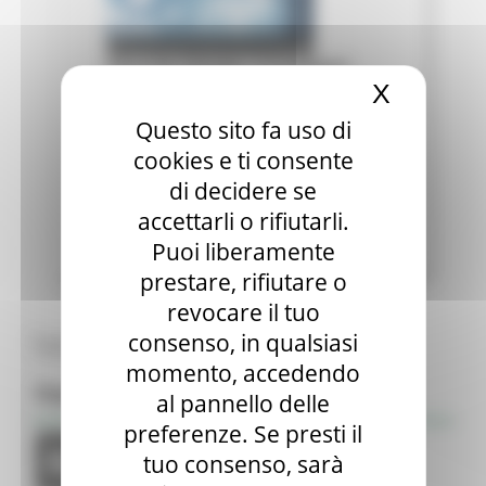
Marche Sicure, 1,2 milioni
per tecnologie e
X
Nascond
videosorveglianza: approvati
Questo sito fa uso di
i criteri del bando
cookies e ti consente
Comunicati stampa
In primo
di decidere se
piano
Enti Locali e
PA
Opportunità per il
accettarli o rifiutarli.
territorio
Puoi liberamente
prestare, rifiutare o
revocare il tuo
consenso, in qualsiasi
Tutte le news
momento, accedendo
Focus
al pannello delle
preferenze. Se presti il
tuo consenso, sarà