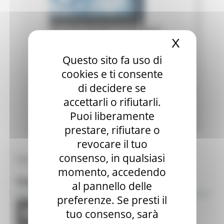
Marche Sicure, 1,2 milioni
per tecnologie e
X
Nascond
videosorveglianza: approvati
Questo sito fa uso di
i criteri del bando
cookies e ti consente
Comunicati stampa
In primo
di decidere se
piano
Enti Locali e
PA
Opportunità per il
accettarli o rifiutarli.
territorio
Puoi liberamente
prestare, rifiutare o
revocare il tuo
consenso, in qualsiasi
Tutte le news
momento, accedendo
Focus
al pannello delle
preferenze. Se presti il
tuo consenso, sarà