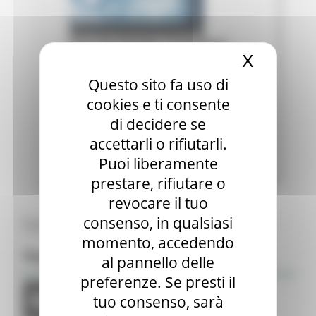
Marche Sicure, 1,2 milioni
per tecnologie e
X
Nascond
videosorveglianza: approvati
Questo sito fa uso di
i criteri del bando
cookies e ti consente
Comunicati stampa
In primo
di decidere se
piano
Enti Locali e
PA
Opportunità per il
accettarli o rifiutarli.
territorio
Puoi liberamente
prestare, rifiutare o
revocare il tuo
consenso, in qualsiasi
Tutte le news
momento, accedendo
Focus
al pannello delle
preferenze. Se presti il
tuo consenso, sarà