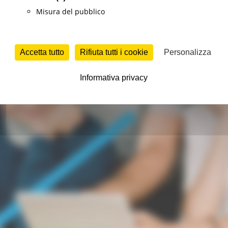
Misura del pubblico
Accetta tutto
Rifiuta tutti i cookie
Personalizza
Informativa privacy