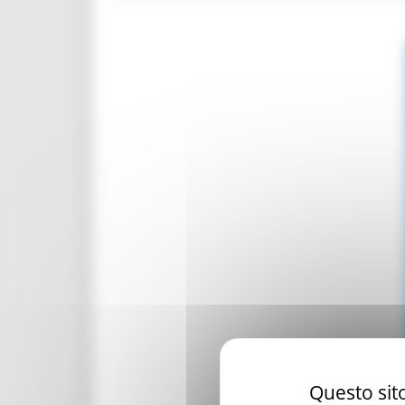
Questo sito