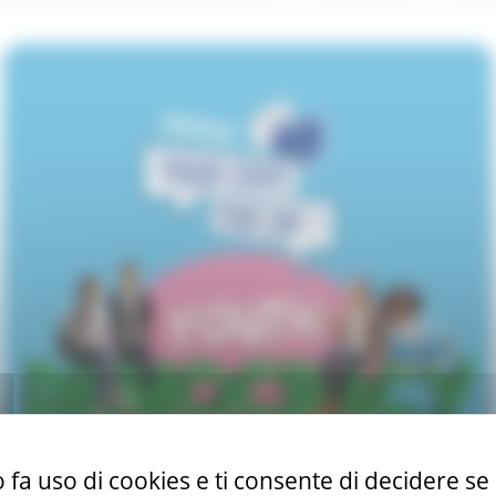
 fa uso di cookies e ti consente di decidere se 