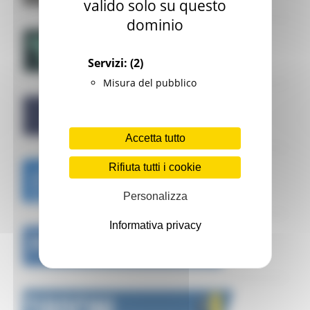
valido solo su questo
dominio
Servizi:
(2)
Misura del pubblico
Accetta tutto
Rifiuta tutti i cookie
Personalizza
Informativa privacy