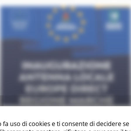
 fa uso di cookies e ti consente di decidere se 