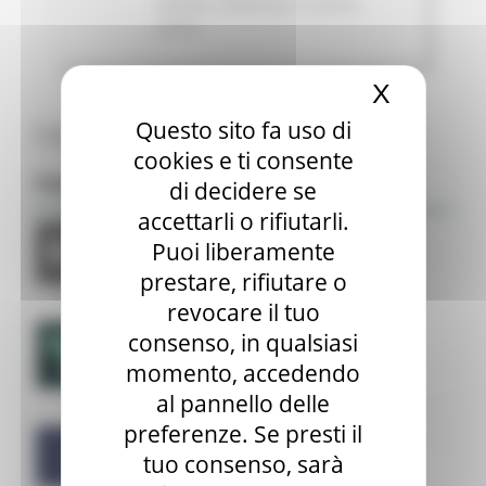
stampa
Ambiente
In primo
piano
X
Nascond
Questo sito fa uso di
Tutte le news
cookies e ti consente
Focus
di decidere se
accettarli o rifiutarli.
Puoi liberamente
prestare, rifiutare o
revocare il tuo
consenso, in qualsiasi
momento, accedendo
al pannello delle
preferenze. Se presti il
tuo consenso, sarà