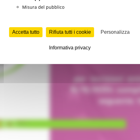
Misura del pubblico
Accetta tutto
Rifiuta tutti i cookie
Personalizza
Informativa privacy