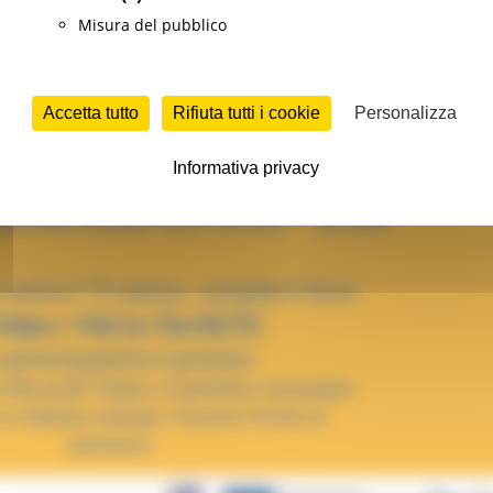
Misura del pubblico
Accetta tutto
Rifiuta tutti i cookie
Personalizza
Informativa privacy