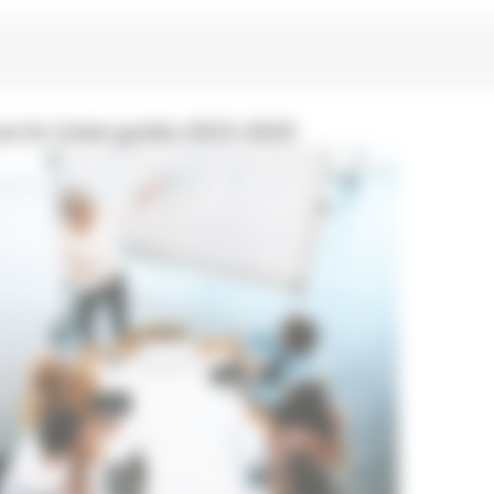
va le Linee guida 2023-2025