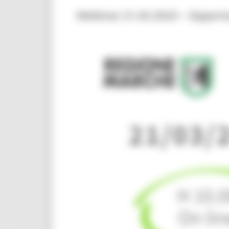
Webinar 21.03.2023 – Opportu