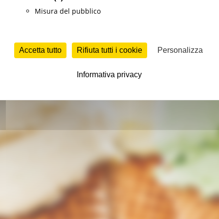
Misura del pubblico
Accetta tutto
Rifiuta tutti i cookie
Personalizza
Informativa privacy