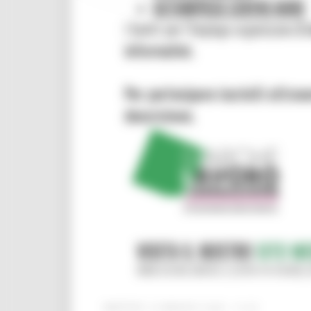
MARTEDÌ 19 MAGGIO 2026 14:45