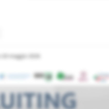
 20 maggio 2026