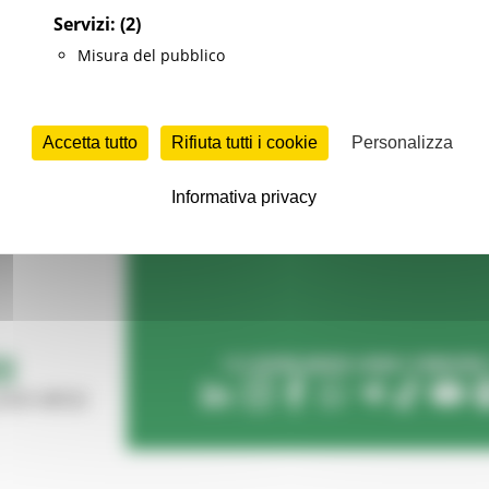
Servizi:
(2)
Misura del pubblico
Accetta tutto
Rifiuta tutti i cookie
Personalizza
Informativa privacy