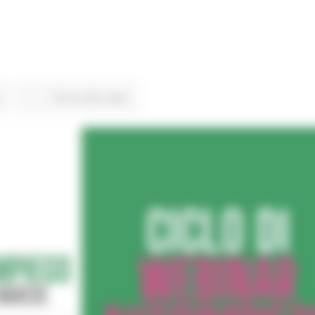
Torna alle news