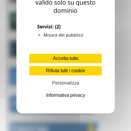
valido solo su questo
dominio
Servizi:
(2)
Misura del pubblico
Accetta tutto
Rifiuta tutti i cookie
Personalizza
Informativa privacy