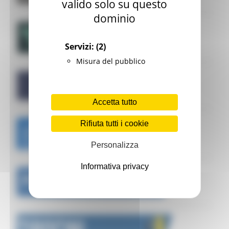
valido solo su questo
dominio
Servizi:
(2)
Misura del pubblico
Accetta tutto
Rifiuta tutti i cookie
Personalizza
Informativa privacy