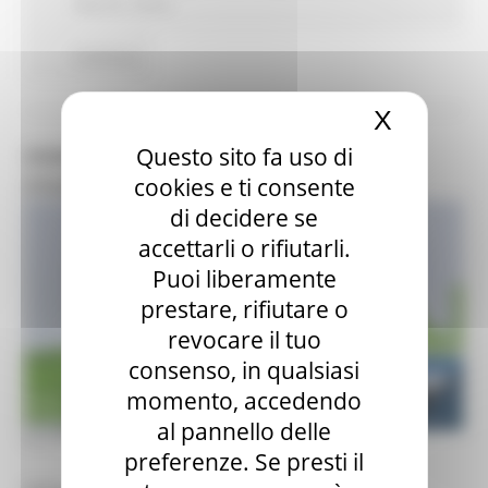
Marche
Sisma
Continua..
X
Nascond
Questo sito fa uso di
SISMA, FONDI PER LA RIQUALIFICAZIONE DI
cookies e ti consente
STAZIONI FERROVIARIE DEL CRATERE
di decidere se
accettarli o rifiutarli.
Puoi liberamente
prestare, rifiutare o
revocare il tuo
consenso, in qualsiasi
momento, accedendo
al pannello delle
MERCOLEDÌ 22 GIUGNO 2022 16:55
preferenze. Se presti il