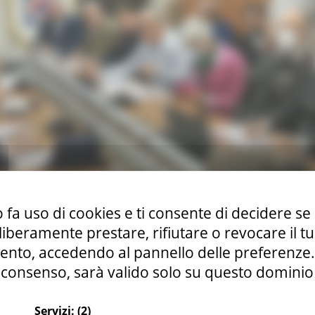
 fa uso di cookies e ti consente di decidere se 
i liberamente prestare, rifiutare o revocare il 
nto, accedendo al pannello delle preferenze. S
consenso, sarà valido solo su questo dominio
Servizi:
(2)