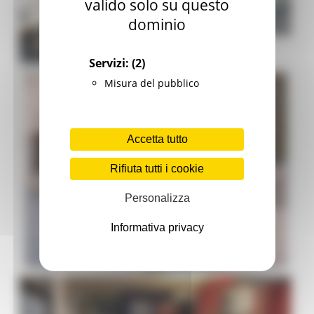
valido solo su questo
dominio
Servizi:
(2)
Misura del pubblico
Accetta tutto
Rifiuta tutti i cookie
Personalizza
Informativa privacy