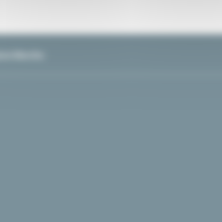
ione Marche