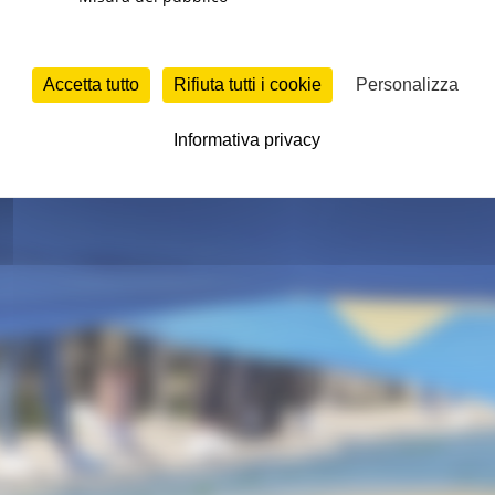
Accetta tutto
Rifiuta tutti i cookie
Personalizza
Informativa privacy