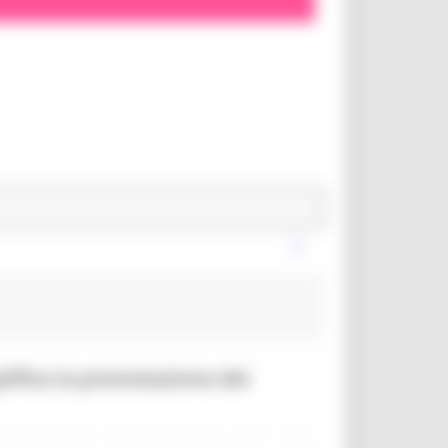
lifica la prenotazione dei