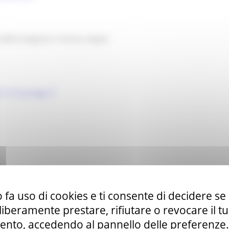
MPI) artigiane in forma singola
21-27 proroga
 fa uso di cookies e ti consente di decidere se 
i liberamente prestare, rifiutare o revocare il 
nto, accedendo al pannello delle preferenze. S