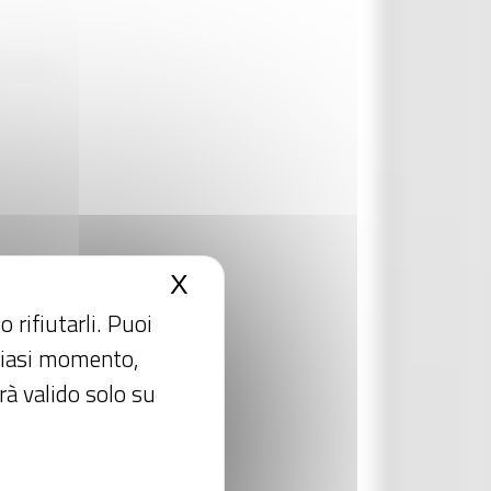
X
Nascondi il banner dei c
 rifiutarli. Puoi
lsiasi momento,
rà valido solo su