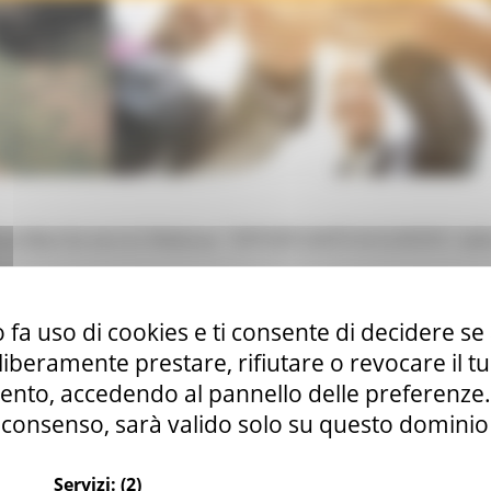
one Marche terrà il Webinar "OPPORTUNITÀ IN EUROPA" dall
 fa uso di cookies e ti consente di decidere se 
i liberamente prestare, rifiutare o revocare il 
rmazione professionale
Continua..
nto, accedendo al pannello delle preferenze. S
consenso, sarà valido solo su questo dominio
rche "OPPORTUNITA' IN EUROPA" - Lunedì 18
Servizi:
(2)