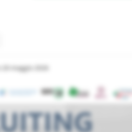
 20 maggio 2026