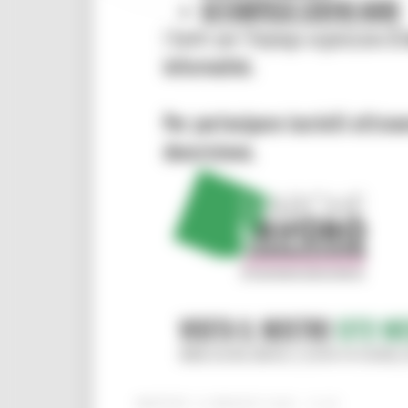
MARTEDÌ 19 MAGGIO 2026 14:45