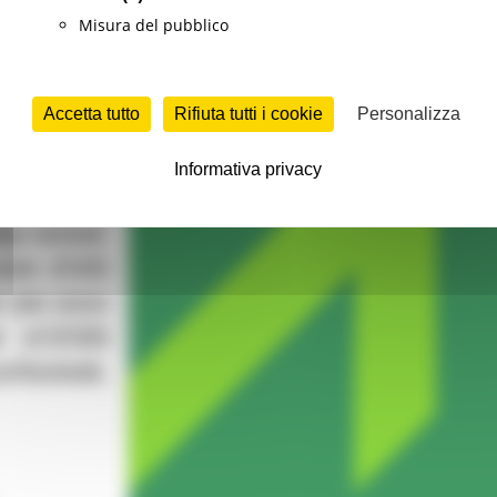
Misura del pubblico
Accetta tutto
Rifiuta tutti i cookie
Personalizza
Informativa privacy