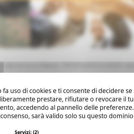
one Marche terrà il Webinar "OPPORTUNITÀ IN EUROPA" dall
 fa uso di cookies e ti consente di decidere se 
i liberamente prestare, rifiutare o revocare il 
rmazione professionale
Continua..
nto, accedendo al pannello delle preferenze. S
consenso, sarà valido solo su questo dominio
rche "OPPORTUNITA' IN EUROPA" - Lunedì 18
Servizi:
(2)