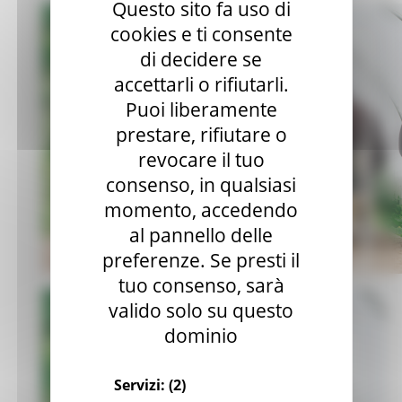
Questo sito fa uso di
cookies e ti consente
di decidere se
accettarli o rifiutarli.
Puoi liberamente
prestare, rifiutare o
revocare il tuo
consenso, in qualsiasi
momento, accedendo
al pannello delle
preferenze. Se presti il
tuo consenso, sarà
valido solo su questo
dominio
Servizi:
(2)