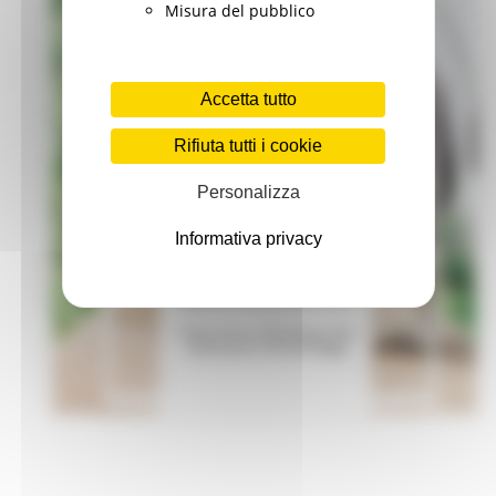
Misura del pubblico
Accetta tutto
Rifiuta tutti i cookie
Personalizza
Informativa privacy