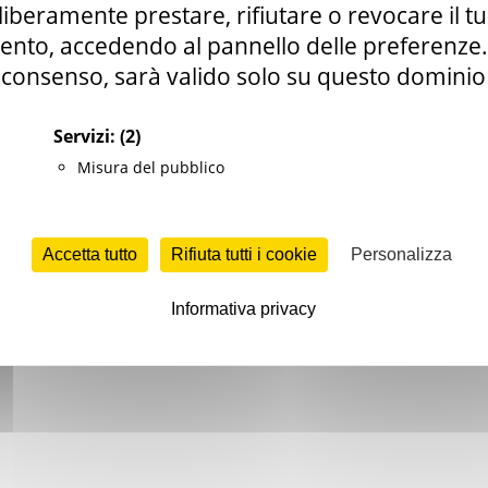
i liberamente prestare, rifiutare o revocare il 
nto, accedendo al pannello delle preferenze. S
tilizzo
|
Informativa TEAMS
|
Informativa sui Cookie
|
Accessibilit
consenso, sarà valido solo su questo dominio
Servizi:
(2)
Misura del pubblico
Accetta tutto
Rifiuta tutti i cookie
Personalizza
Informativa privacy