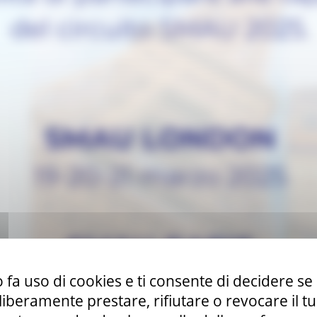
 fa uso di cookies e ti consente di decidere se 
i liberamente prestare, rifiutare o revocare il 