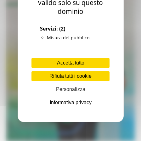
valido solo su questo
dominio
Servizi:
(2)
Misura del pubblico
Accetta tutto
Rifiuta tutti i cookie
Personalizza
Informativa privacy