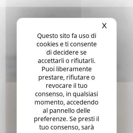
Coronavirus
In primo piano
Protezione
Civile
Salute
Sociale
X
Nascond
Continua..
Questo sito fa uso di
cookies e ti consente
di decidere se
ELEZIONI REGIONALI 2020: PROCLAMATI GLI
accettarli o rifiutarli.
ELETTI ALLA PRESIDENZA DELLA GIUNTA E AL
Puoi liberamente
CONSIGLIO REGIONALE
prestare, rifiutare o
revocare il tuo
consenso, in qualsiasi
momento, accedendo
al pannello delle
preferenze. Se presti il
tuo consenso, sarà