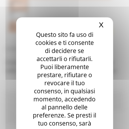
X
Nascond
Questo sito fa uso di
cookies e ti consente
DOMENICA 11 OTTOBRE 2020 18:00
di decidere se
accettarli o rifiutarli.
Il Servizio Sanità della Regione ha comunicato che
Puoi liberamente
nelle ultime 24 ore non sono stati notificati decessi.
prestare, rifiutare o
revocare il tuo
consenso, in qualsiasi
momento, accedendo
Coronavirus
In primo piano
Protezione
Civile
Salute
Sociale
al pannello delle
preferenze. Se presti il
Continua..
tuo consenso, sarà