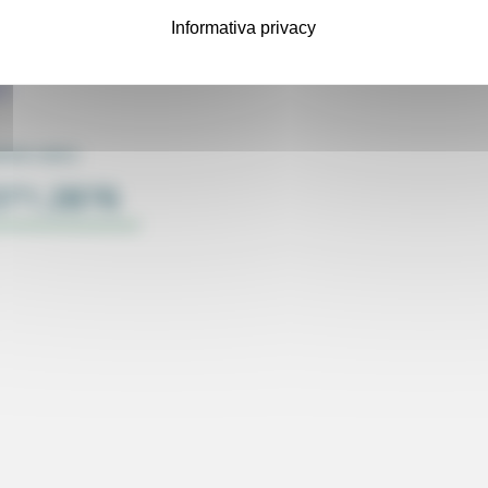
Informativa privacy
it