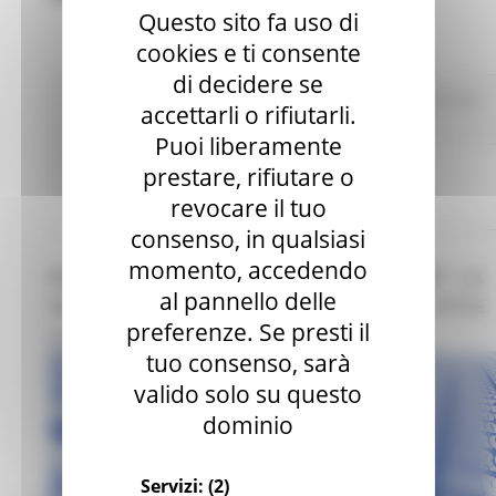
Questo sito fa uso di
cookies e ti consente
di decidere se
In primo piano
Fondi Europei
EU Direct
Opportunità per
accettarli o rifiutarli.
il territorio
Puoi liberamente
prestare, rifiutare o
Continua..
revocare il tuo
consenso, in qualsiasi
momento, accedendo
NASCE "L'UNIONE EUROPEA INTORNO A ME", LA
al pannello delle
NUOVA MAPPA EUROPEA CHE PRESENTA TUTTE
preferenze. Se presti il
LE RETI DELL'UE
tuo consenso, sarà
valido solo su questo
dominio
Servizi:
(2)