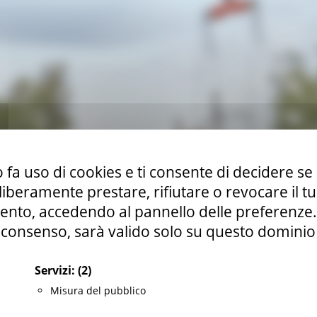
 fa uso di cookies e ti consente di decidere se 
i liberamente prestare, rifiutare o revocare il 
nto, accedendo al pannello delle preferenze. S
consenso, sarà valido solo su questo dominio
Servizi:
(2)
Misura del pubblico