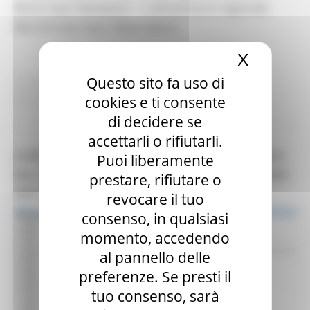
Nord: Casa “Demetra”; - 1 nel territorio regionale
Marche Sud: Casa “Alma Libera”.
X
Nascond
Questo sito fa uso di
In primo piano
Sociale
Continua..
cookies e ti consente
di decidere se
accettarli o rifiutarli.
CORONAVIRUS MARCHE: AGGIORNAMENTO DATI
Puoi liberamente
DAL SERVIZIO SANITÀ - SITUAZIONE AL 25/11/2020
prestare, rifiutare o
ORE 9.00
revocare il tuo
consenso, in qualsiasi
momento, accedendo
al pannello delle
preferenze. Se presti il
tuo consenso, sarà