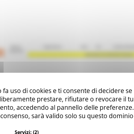
 fa uso di cookies e ti consente di decidere se 
i liberamente prestare, rifiutare o revocare il 
nto, accedendo al pannello delle preferenze. S
to che nelle ultime 24 ore non sono stati notificati decessi.
consenso, sarà valido solo su questo dominio
Servizi:
(2)