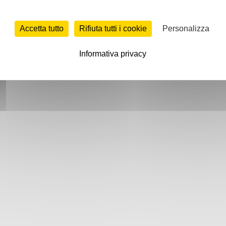
Accetta tutto
Rifiuta tutti i cookie
Personalizza
Informativa privacy