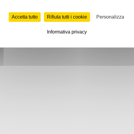
Accetta tutto
Rifiuta tutti i cookie
Personalizza
Informativa privacy